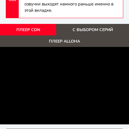
озвучки выходят намного раньше именно в
этой вкладке.
ПЛЕЕР CDN
С ВЫБОРОМ СЕРИЙ
ПЛЕЕР ALLOHA