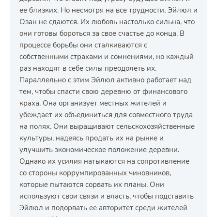
ее близких. Но несмотря на все трудности, Эйлюл и
Озан не сдаются. Их любовь настолько сильна, что
они готовы бороться за свое счастье до конца. В
процессе борьбы они сталкиваются с
собственными страхами и сомнениями, но каждый
раз находят в себе силы преодолеть их.
Параллельно с этим Эйлюл активно работает над
тем, чтобы спасти свою деревню от финансового
краха. Она организует местных жителей и
убеждает их объединиться для совместного труда
на полях. Они выращивают сельскохозяйственные
культуры, надеясь продать их на рынке и
улучшить экономическое положение деревни.
Однако их усилия натыкаются на сопротивление
со стороны коррумпированных чиновников,
которые пытаются сорвать их планы. Они
используют свои связи и власть, чтобы подставить
Эйлюл и подорвать ее авторитет среди жителей