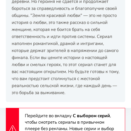
деревни. Но героиня не сдается и продолжает
бороться за справедливость и благополучие своей
общины. "Земля красивой любви" — это не просто
история о любви, это также рассказ о сильной
женщине, которая не боится брать на себя
ответственность и идти против системы. Сериал
наполнен романтикой, драмой и интригами,
которые держат зрителей в напряжении до самого
финала. Если вы цените истории о настоящей
любви и смелых героях, то этот сериал станет для
вас настоящим открытием. Но будьте готовы к тому,
что вам предстоит столкнуться с жестокой
реальностью сельской жизни, где каждый день —
это борьба за выживание.
Перейдите во вкладку
С выбором серий
,
чтобы смотреть сериалы в привычном
плеере без рекламы. Новые серии и выбор