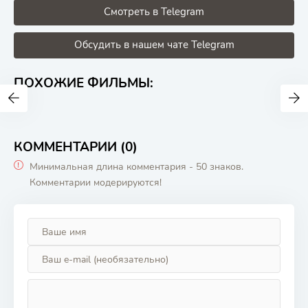
Смотреть в Telegram
Обсудить в нашем чате Telegram
ПОХОЖИЕ ФИЛЬМЫ:
КОММЕНТАРИИ (0)
Минимальная длина комментария - 50 знаков.
Комментарии модерируются!