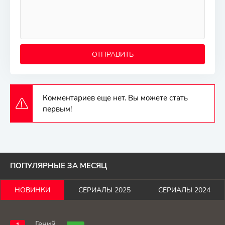
ОТПРАВИТЬ
Комментариев еще нет. Вы можете стать
первым!
ПОПУЛЯРНЫЕ ЗА МЕСЯЦ
НОВИНКИ
СЕРИАЛЫ 2025
СЕРИАЛЫ 2024
Гений