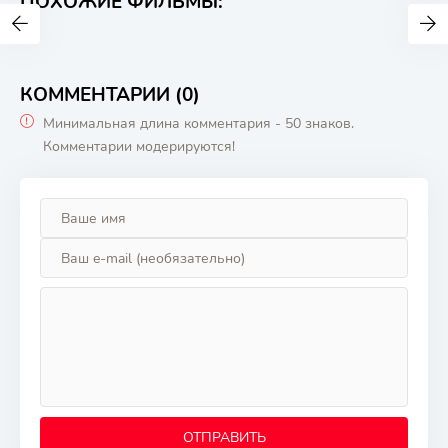
ПОХОЖИЕ ФИЛЬМЫ:
КОММЕНТАРИИ (0)
Минимальная длина комментария - 50 знаков.
Комментарии модерируются!
ОТПРАВИТЬ