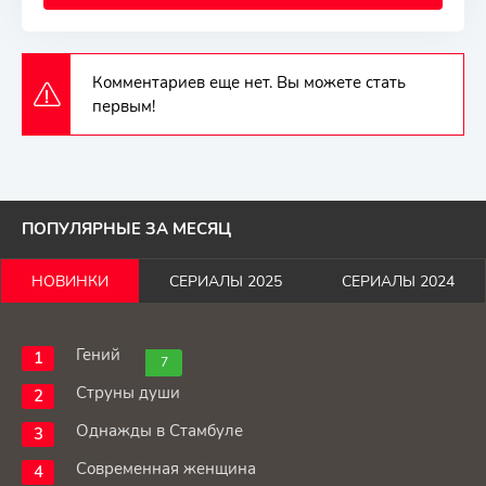
Комментариев еще нет. Вы можете стать
первым!
ПОПУЛЯРНЫЕ ЗА МЕСЯЦ
НОВИНКИ
СЕРИАЛЫ 2025
СЕРИАЛЫ 2024
Гений
7
Струны души
Однажды в Стамбуле
Современная женщина