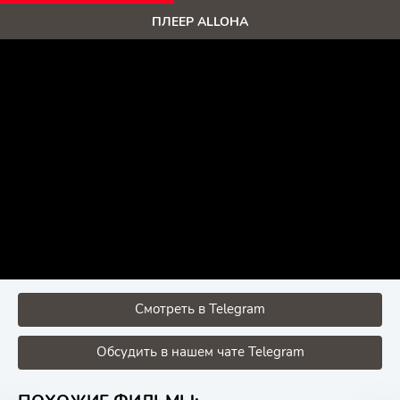
ПЛЕЕР ALLOHA
Смотреть в Telegram
Обсудить в нашем чате Telegram