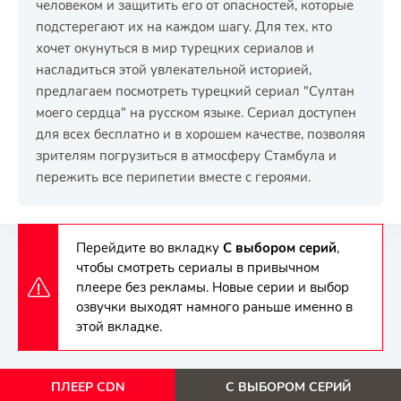
человеком и защитить его от опасностей, которые
подстерегают их на каждом шагу. Для тех, кто
хочет окунуться в мир турецких сериалов и
насладиться этой увлекательной историей,
предлагаем посмотреть турецкий сериал "Султан
моего сердца" на русском языке. Сериал доступен
для всех бесплатно и в хорошем качестве, позволяя
зрителям погрузиться в атмосферу Стамбула и
пережить все перипетии вместе с героями.
Перейдите во вкладку
С выбором серий
,
чтобы смотреть сериалы в привычном
плеере без рекламы. Новые серии и выбор
озвучки выходят намного раньше именно в
этой вкладке.
ПЛЕЕР CDN
С ВЫБОРОМ СЕРИЙ