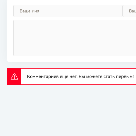
Комментариев еще нет. Вы можете стать первым!