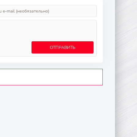
ОТПРАВИТЬ