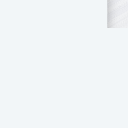
ГОСУДАРСТВЕННЫМ ОРГАНАМ
ЦЕНЗИИ НА ИГР
ПОДБОРКИ ФИЛЬМОВ
ПОДБОРКИ СЕРИАЛОВ