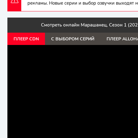
рекламы. Новые серии и выбор озвучки выходят н
Смотреть онлайн Марашанец, Сезон 1 (202
ПЛЕЕР CDN
С ВЫБОРОМ СЕРИЙ
ПЛЕЕР ALLOH