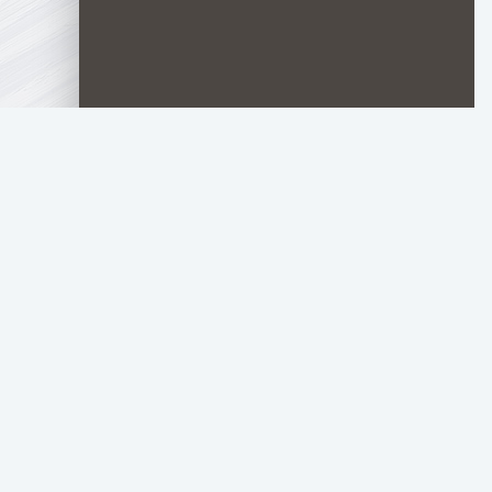
TURK
MANIA
Материалы для
НОВОСТИ ФИЛЬМОВ
НОВОСТИ СЕРИАЛОВ
НОВОСТИ АНИМЕ