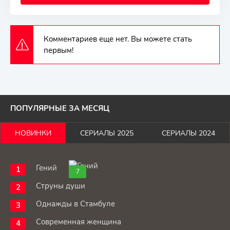
Комментариев еще нет. Вы можете стать
первым!
ПОПУЛЯРНЫЕ ЗА МЕСЯЦ
НОВИНКИ
СЕРИАЛЫ 2025
СЕРИАЛЫ 2024
Гений
7
Струны души
Однажды в Стамбуле
Современная женщина