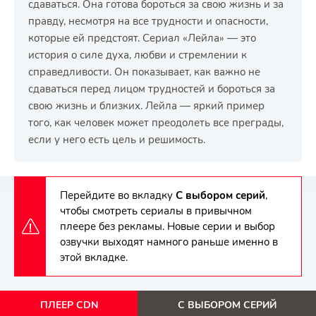
сдаваться. Она готова бороться за свою жизнь и за
правду, несмотря на все трудности и опасности,
которые ей предстоят. Сериал «Лейла» — это
история о силе духа, любви и стремлении к
справедливости. Он показывает, как важно не
сдаваться перед лицом трудностей и бороться за
свою жизнь и близких. Лейла — яркий пример
того, как человек может преодолеть все преграды,
если у него есть цель и решимость.
Перейдите во вкладку
С выбором серий
,
чтобы смотреть сериалы в привычном
плеере без рекламы. Новые серии и выбор
озвучки выходят намного раньше именно в
этой вкладке.
ПЛЕЕР CDN
С ВЫБОРОМ СЕРИЙ