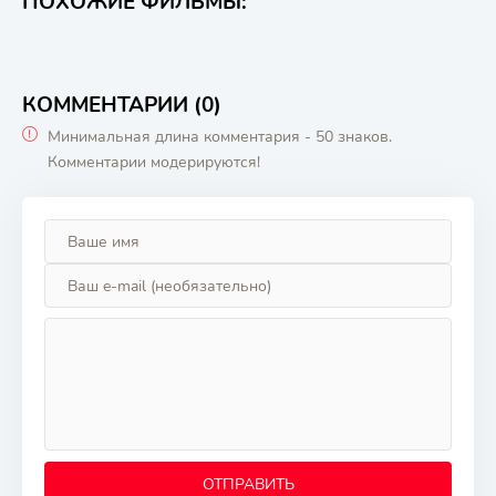
ПОХОЖИЕ ФИЛЬМЫ:
КОММЕНТАРИИ (0)
Минимальная длина комментария - 50 знаков.
Комментарии модерируются!
ОТПРАВИТЬ