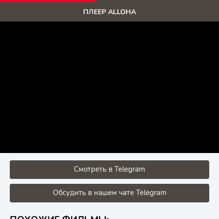
ПЛЕЕР ALLOHA
Смотреть в Telegram
Обсудить в нашем чате Telegram