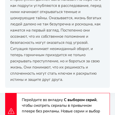
как подруги углубляются в расследование, перед
ними начинают открываться темные и
шокирующие тайны. Оказывается, жизнь богатых
людей далеко не так безупречна и роскошна, как
кажется на первый взгляд. Постепенно они
осознают, что их собственное положение и
безопасность могут оказаться под угрозой.
Ситуация принимает неожиданный оборот, и
теперь горничным приходится не только
раскрывать преступление, но и бороться за свою
жизнь. Они понимают, что их решимость и
сплоченность могут стать ключом к раскрытию
истины и защите друг друга.
Перейдите во вкладку
С выбором серий
,
чтобы смотреть сериалы в привычном
плеере без рекламы. Новые серии и выбор