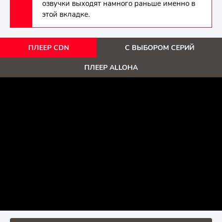
озвучки выходят намного раньше именно в
этой вкладке.
ПЛЕЕР CDN
С ВЫБОРОМ СЕРИЙ
ПЛЕЕР ALLOHA