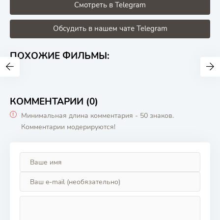
Смотреть в Telegram
Обсудить в нашем чате Telegram
ПОХОЖИЕ ФИЛЬМЫ:
КОММЕНТАРИИ (0)
Минимальная длина комментария - 50 знаков.
Комментарии модерируются!