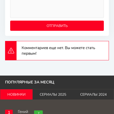
ОТПРАВИТЬ
Комментариев еще нет. Вы можете стать
первым!
ПОПУЛЯРНЫЕ ЗА МЕСЯЦ
НОВИНКИ
СЕРИАЛЫ 2025
СЕРИАЛЫ 2024
Гений
7