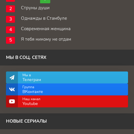
Струны души
Однажды в Стамбуле
Современная женщина
Я тебя никому не отдам
МЫ В СОЦ. СЕТЯХ
Мы в
Телеграм
Группа
ВКонтакте
Наш канал
Youtube
НОВЫЕ СЕРИАЛЫ