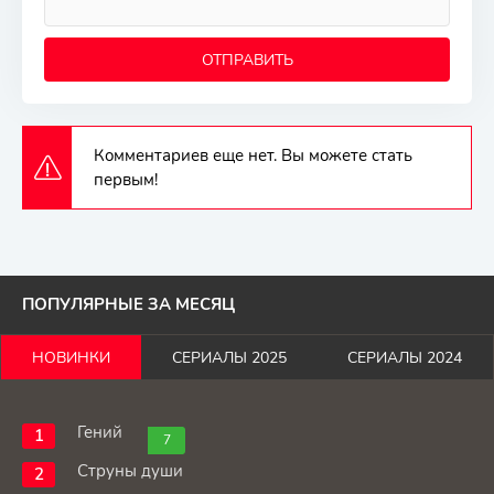
ОТПРАВИТЬ
Комментариев еще нет. Вы можете стать
первым!
ПОПУЛЯРНЫЕ ЗА МЕСЯЦ
НОВИНКИ
СЕРИАЛЫ 2025
СЕРИАЛЫ 2024
Гений
7
Струны души