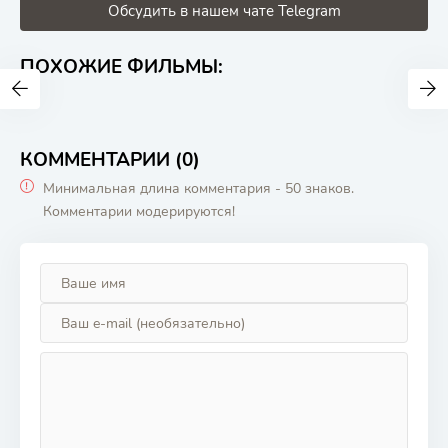
Обсудить в нашем чате Telegram
ПОХОЖИЕ ФИЛЬМЫ:
КОММЕНТАРИИ (0)
Минимальная длина комментария - 50 знаков.
Комментарии модерируются!