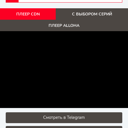
ПЛЕЕР CDN
С ВЫБОРОМ СЕРИЙ
ПЛЕЕР ALLOHA
Смотреть в Telegram