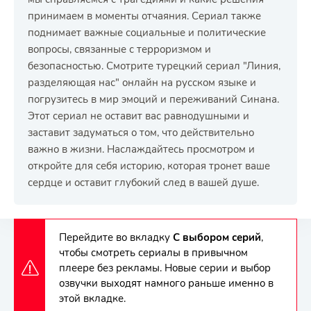
принимаем в моменты отчаяния. Сериал также
поднимает важные социальные и политические
вопросы, связанные с терроризмом и
безопасностью. Смотрите турецкий сериал "Линия,
разделяющая нас" онлайн на русском языке и
погрузитесь в мир эмоций и переживаний Синана.
Этот сериал не оставит вас равнодушными и
заставит задуматься о том, что действительно
важно в жизни. Наслаждайтесь просмотром и
откройте для себя историю, которая тронет ваше
сердце и оставит глубокий след в вашей душе.
Перейдите во вкладку
С выбором серий
,
чтобы смотреть сериалы в привычном
плеере без рекламы. Новые серии и выбор
озвучки выходят намного раньше именно в
этой вкладке.